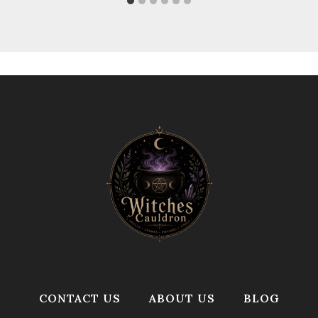
CONTACT US
ABOUT US
BLOG