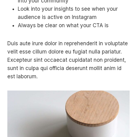
into your community
Look into your insights to see when your
audience is active on Instagram
Always be clear on what your CTA is
Duis aute irure dolor in reprehenderit in voluptate
velit esse cillum dolore eu fugiat nulla pariatur.
Excepteur sint occaecat cupidatat non proident,
sunt in culpa qui officia deserunt mollit anim id
est laborum.