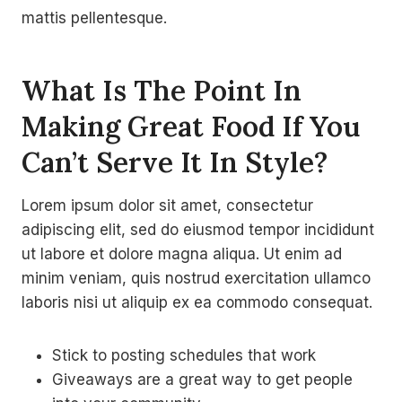
mattis pellentesque.
What Is The Point In
Making Great Food If You
Can’t Serve It In Style?
Lorem ipsum dolor sit amet, consectetur
adipiscing elit, sed do eiusmod tempor incididunt
ut labore et dolore magna aliqua. Ut enim ad
minim veniam, quis nostrud exercitation ullamco
laboris nisi ut aliquip ex ea commodo consequat.
Stick to posting schedules that work
Giveaways are a great way to get people