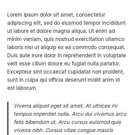
Lorem ipsum dolor sit amet, consectetur
adipiscing elit, sed do eiusmod tempor incididunt
ut labore et dolore magna aliqua. Ut enim ad
minim veniam, quis nostrud exercitation ullamco
laboris nisi ut aliquip ex ea commodo consequat.
Duis aute irure dolor in reprehenderit in voluptate
velit esse cillum dolore eu fugiat nulla pariatur.
Excepteur sint occaecat cupidatat non proident,
sunt in culpa qui officia deserunt mollit anim id
est laborum.
Viverra aliquet eget sit amet. At ultrices mi
tempus imperdiet nulla. Arcu dui vivamus arcu
felis bibendum ut. Arcu cursus euismod quis
viverra nibh. Cursus vitae congue mauris